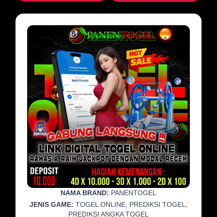
NAMA BRAND:
PANENTOGEL
JENIS GAME:
TOGEL ONLINE, PREDIKSI TOGEL,
PREDIKSI ANGKA TOGEL