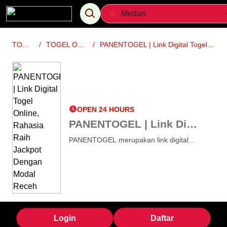
TOGEL ONLINE
/
TOGEL ONLINE TERPERCAYA
/
PANENTOGEL | Link Digital Togel Online, Rahasia Raih Jackpot Dengan Modal Receh
OPEN 24 HOURS
PANENTOGEL | Link Digital Togel Online, Rahasia Raih Jackpot Dengan Modal Receh
PANENTOGEL merupakan link digital
togel online, yang menawarkan rahasia
meraih jackpot full dengan modal receh
yaitu 10rb saja bisa untuk banyak.
Login
Daftar